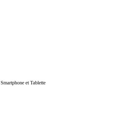
Smartphone et Tablette