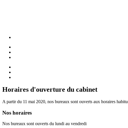
Horaires d'ouverture du cabinet
A partir du 11 mai 2020, nos bureaux sont ouverts aux horaires habitu
Nos horaires
Nos bureaux sont ouverts du lundi au vendredi