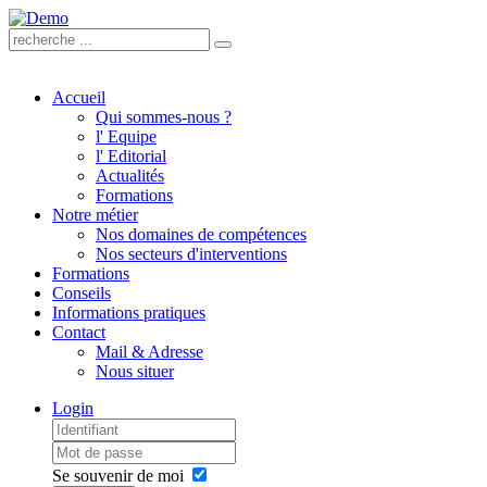
.
.
Accueil
Qui sommes-nous ?
l' Equipe
l' Editorial
Actualités
Formations
Notre métier
Nos domaines de compétences
Nos secteurs d'interventions
Formations
Conseils
Informations pratiques
Contact
Mail & Adresse
Nous situer
Login
Se souvenir de moi