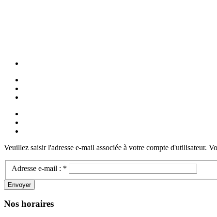
Veuillez saisir l'adresse e-mail associée à votre compte d'utilisateur. V
Adresse e-mail :
*
Envoyer
Nos horaires