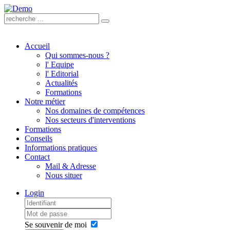
.
.
Accueil
Qui sommes-nous ?
l' Equipe
l' Editorial
Actualités
Formations
Notre métier
Nos domaines de compétences
Nos secteurs d'interventions
Formations
Conseils
Informations pratiques
Contact
Mail & Adresse
Nous situer
Login
Se souvenir de moi