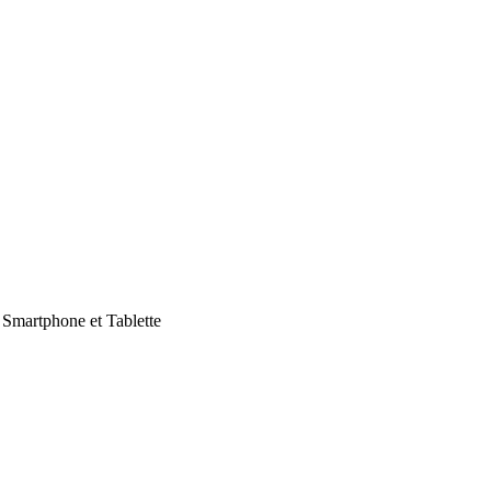
Smartphone et Tablette