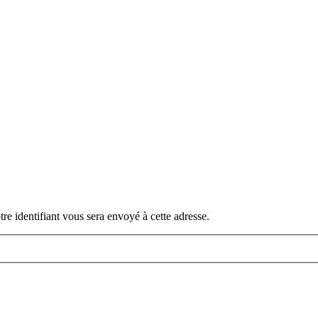
otre identifiant vous sera envoyé à cette adresse.